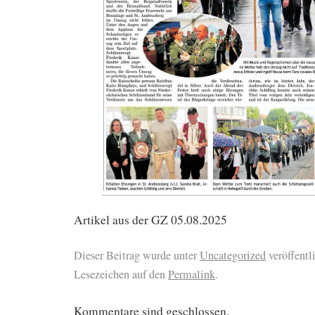
Artikel aus der GZ 05.08.2025
Dieser Beitrag wurde unter
Uncategorized
veröffentli
Lesezeichen auf den
Permalink
.
Kommentare sind geschlossen.