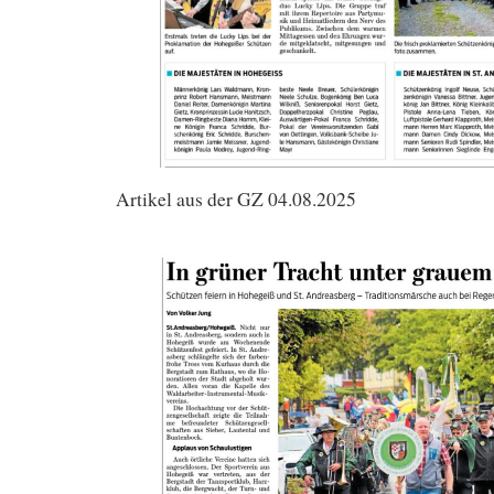
Artikel aus der GZ 04.08.2025