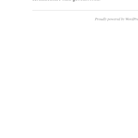
Proudly powered by WordPre