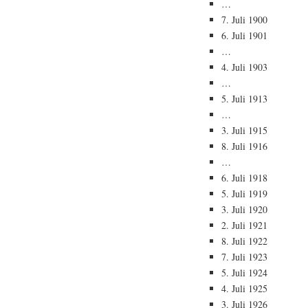
…
7. Juli 1900
6. Juli 1901
…
4. Juli 1903
…
5. Juli 1913
…
3. Juli 1915
8. Juli 1916
…
6. Juli 1918
5. Juli 1919
3. Juli 1920
2. Juli 1921
8. Juli 1922
7. Juli 1923
5. Juli 1924
4. Juli 1925
3. Juli 1926