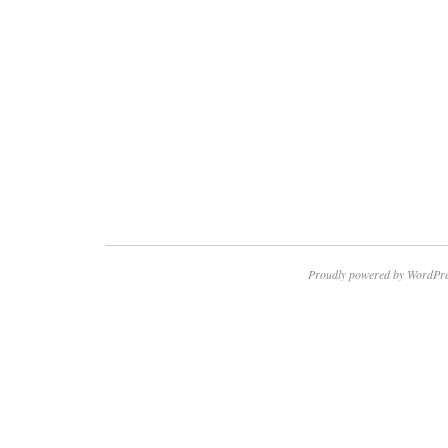
Proudly powered by WordPre