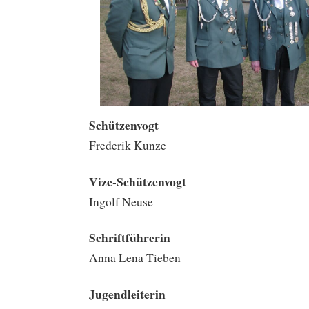
Schützenvogt
Frederik Kunze
Vize-Schützenvogt
Ingolf Neuse
Schriftführerin
Anna Lena Tieben
Jugendleiterin