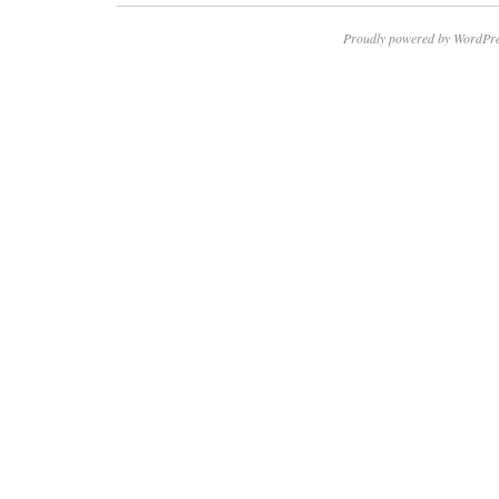
Proudly powered by WordPre