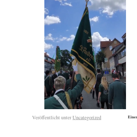
Eine
Veröffentlicht unter
Uncategorized