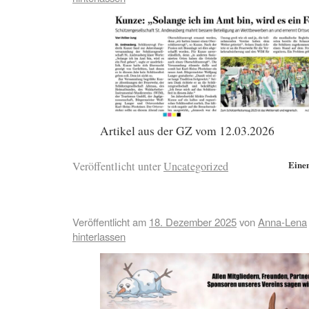
Artikel aus der GZ vom 12.03.2026
Eine
Veröffentlicht unter
Uncategorized
Veröffentlicht am
18. Dezember 2025
von
Anna-Lena
hinterlassen