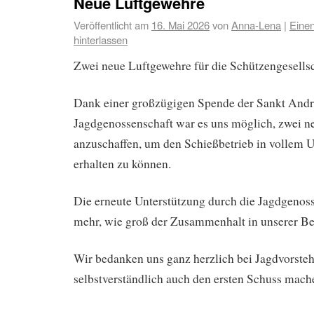
Neue Luftgewehre
Veröffentlicht am
16. Mai 2026
von
Anna-Lena
|
Eine
hinterlassen
Zwei neue Luftgewehre für die Schützengesells
Dank einer großzügigen Spende der Sankt Andr
Jagdgenossenschaft war es uns möglich, zwei n
anzuschaffen, um den Schießbetrieb in vollem 
erhalten zu können.
Die erneute Unterstützung durch die Jagdgenoss
mehr, wie groß der Zusammenhalt in unserer Ber
Wir bedanken uns ganz herzlich bei Jagdvorsteh
selbstverständlich auch den ersten Schuss mache