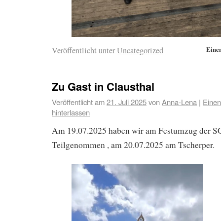
Eine
Veröffentlicht unter
Uncategorized
Zu Gast in Clausthal
Veröffentlicht am
21. Juli 2025
von
Anna-Lena
|
Eine
hinterlassen
Am 19.07.2025 haben wir am Festumzug der SG
Teilgenommen , am 20.07.2025 am Tscherper.