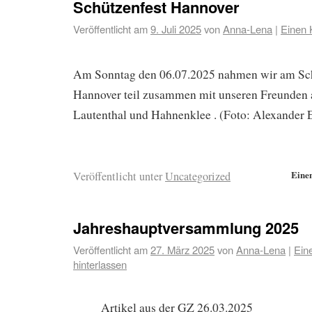
Schützenfest Hannover
Veröffentlicht am
9. Juli 2025
von
Anna-Lena
|
Einen 
Am Sonntag den 06.07.2025 nahmen wir am Sc
Hannover teil zusammen mit unseren Freunden 
Lautenthal und Hahnenklee . (Foto: Alexander 
Eine
Veröffentlicht unter
Uncategorized
Jahreshauptversammlung 2025
Veröffentlicht am
27. März 2025
von
Anna-Lena
|
Ein
hinterlassen
Artikel aus der GZ 26.03.2025