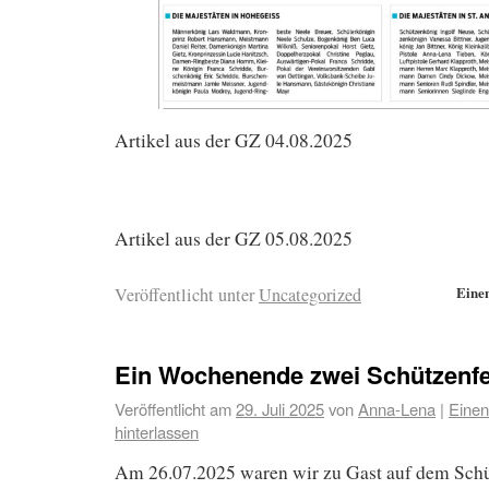
Artikel aus der GZ 04.08.2025
Artikel aus der GZ 05.08.2025
Eine
Veröffentlicht unter
Uncategorized
Ein Wochenende zwei Schützenfe
Veröffentlicht am
29. Juli 2025
von
Anna-Lena
|
Eine
hinterlassen
Am 26.07.2025 waren wir zu Gast auf dem Schü