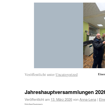
Eine
Veröffentlicht unter
Uncategorized
Jahreshauptversammlungen 202
Veröffentlicht am
13. März 2026
von
Anna-Lena
|
Ein
hinterlassen