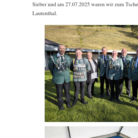
Sieber und am 27.07.2025 waren wir zum Tsche
Lautenthal.