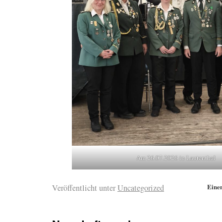
Am 26.07.2026 in Lautenthal
Eine
Veröffentlicht unter
Uncategorized